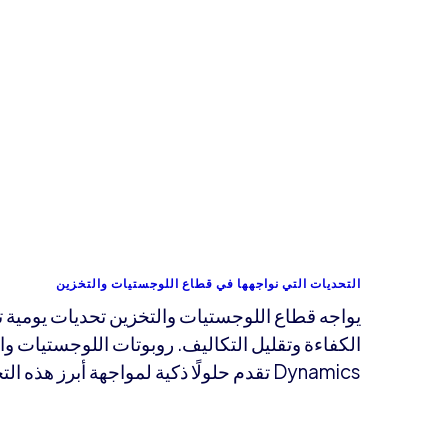
التحديات التي نواجهها في قطاع اللوجستيات والتخزين
يواجه قطاع اللوجستيات والتخزين تحديات يومية تت
Dynamics تقدم حلولًا ذكية لمواجهة أبرز هذه التحديات: