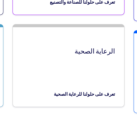
تعرف على حلولنا للصناعة والتصنيع
الرعاية الصحية
تعرف على حلولنا للرعاية الصحية