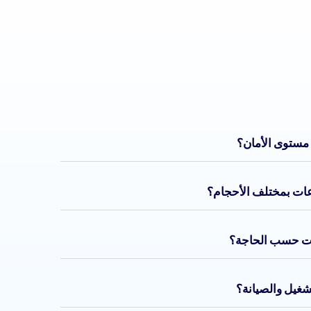
ة مستوى الأمان؟
ات بمختلف الأحجام؟
ت حسب الحاجة؟
شغيل والصيانة؟