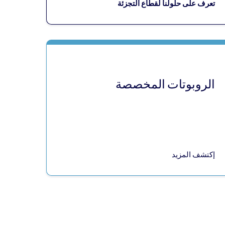
تعرف على حلولنا لقطاع التجزئة
الروبوتات المخصصة
إكتشف المزيد