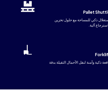
Pallet Shutt
تغلال ذكي للمساحة مع حلول تخزين
سترجاع آلية.
Forkli
فعة ذكية وآمنة لنقل الأحمال الثقيلة بدقة