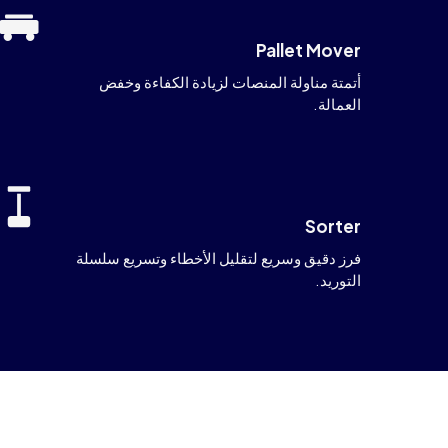
Pallet Mover
أتمتة مناولة المنصات لزيادة الكفاءة وخفض
العمالة.
Sorter
فرز دقيق وسريع لتقليل الأخطاء وتسريع سلسلة
التوريد.