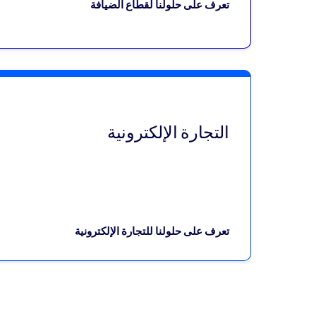
تعرف على حلولنا لقطاع الضيافة
التجارة الإلكترونية
تعرف على حلولنا للتجارة الإلكترونية