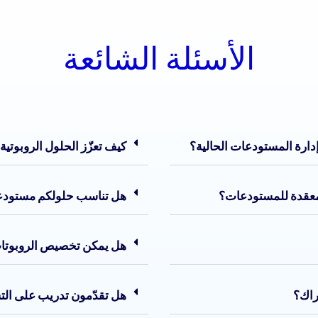
الأسئلة الشائعة
كيف تعزّز الحلول الروبوتي
هل تناسب حلولكم مستودع
هل يمكن تخصيص الروبوتا
هل تقدّمون تدريب على الت