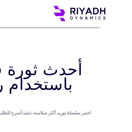
أحدث ثورة ف
باستخدام ر
اختبر سلسلة توريد أكثر سلاسة، تنفيذ أسرع للطلب