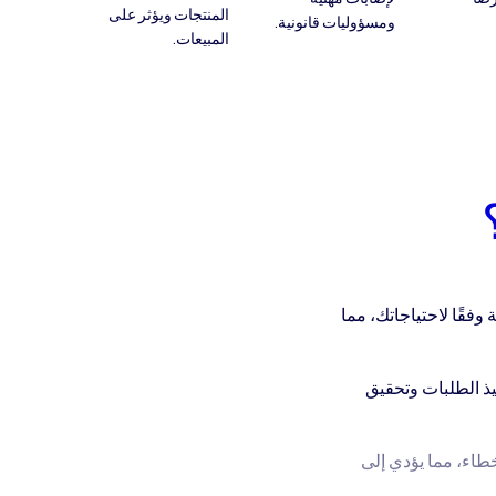
المنتجات ويؤثر على
ومسؤوليات قانونية.
المبيعات.
فقًا لاحتياجاتك، مما
يذ الطلبات وتحقيق
طاء، مما يؤدي إلى